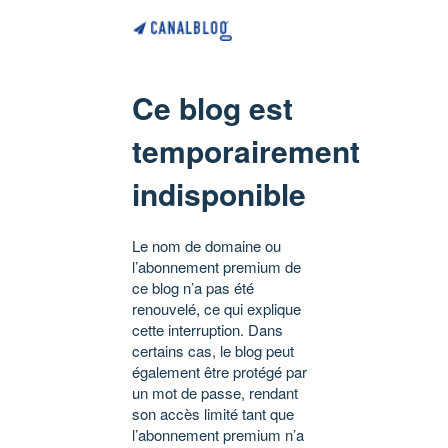
Ce blog est
temporairement
indisponible
Le nom de domaine ou
l’abonnement premium de
ce blog n’a pas été
renouvelé, ce qui explique
cette interruption. Dans
certains cas, le blog peut
également être protégé par
un mot de passe, rendant
son accès limité tant que
l’abonnement premium n’a