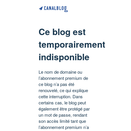
Ce blog est
temporairement
indisponible
Le nom de domaine ou
l’abonnement premium de
ce blog n’a pas été
renouvelé, ce qui explique
cette interruption. Dans
certains cas, le blog peut
également être protégé par
un mot de passe, rendant
son accès limité tant que
l’abonnement premium n’a