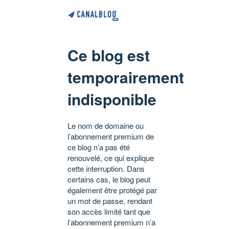
Ce blog est
temporairement
indisponible
Le nom de domaine ou
l’abonnement premium de
ce blog n’a pas été
renouvelé, ce qui explique
cette interruption. Dans
certains cas, le blog peut
également être protégé par
un mot de passe, rendant
son accès limité tant que
l’abonnement premium n’a