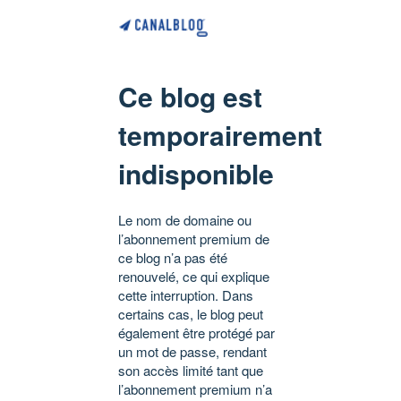
Ce blog est
temporairement
indisponible
Le nom de domaine ou
l’abonnement premium de
ce blog n’a pas été
renouvelé, ce qui explique
cette interruption. Dans
certains cas, le blog peut
également être protégé par
un mot de passe, rendant
son accès limité tant que
l’abonnement premium n’a