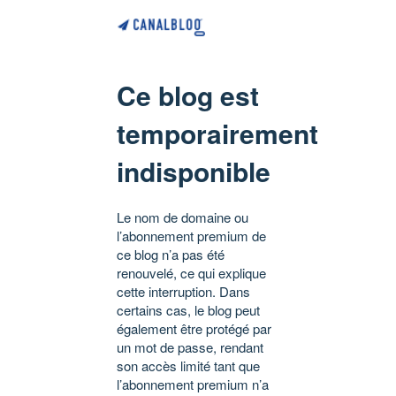
Ce blog est
temporairement
indisponible
Le nom de domaine ou
l’abonnement premium de
ce blog n’a pas été
renouvelé, ce qui explique
cette interruption. Dans
certains cas, le blog peut
également être protégé par
un mot de passe, rendant
son accès limité tant que
l’abonnement premium n’a