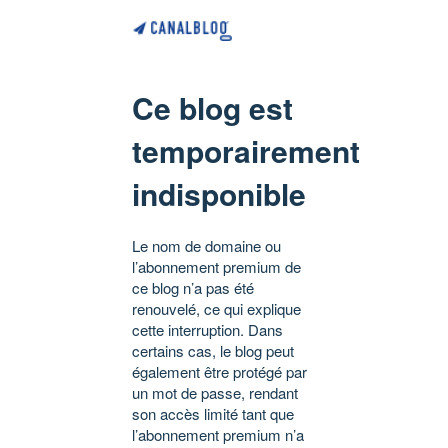
Ce blog est
temporairement
indisponible
Le nom de domaine ou
l’abonnement premium de
ce blog n’a pas été
renouvelé, ce qui explique
cette interruption. Dans
certains cas, le blog peut
également être protégé par
un mot de passe, rendant
son accès limité tant que
l’abonnement premium n’a