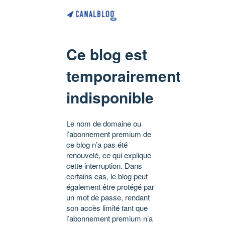
Ce blog est
temporairement
indisponible
Le nom de domaine ou
l’abonnement premium de
ce blog n’a pas été
renouvelé, ce qui explique
cette interruption. Dans
certains cas, le blog peut
également être protégé par
un mot de passe, rendant
son accès limité tant que
l’abonnement premium n’a