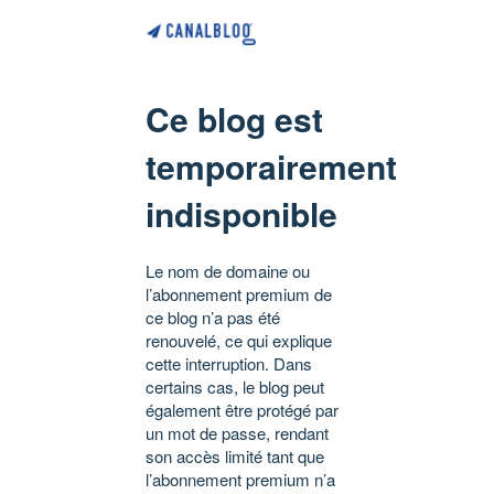
Ce blog est
temporairement
indisponible
Le nom de domaine ou
l’abonnement premium de
ce blog n’a pas été
renouvelé, ce qui explique
cette interruption. Dans
certains cas, le blog peut
également être protégé par
un mot de passe, rendant
son accès limité tant que
l’abonnement premium n’a