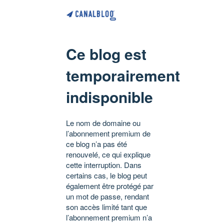
Ce blog est
temporairement
indisponible
Le nom de domaine ou
l’abonnement premium de
ce blog n’a pas été
renouvelé, ce qui explique
cette interruption. Dans
certains cas, le blog peut
également être protégé par
un mot de passe, rendant
son accès limité tant que
l’abonnement premium n’a