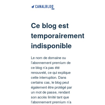
Ce blog est
temporairement
indisponible
Le nom de domaine ou
l’abonnement premium de
ce blog n’a pas été
renouvelé, ce qui explique
cette interruption. Dans
certains cas, le blog peut
également être protégé par
un mot de passe, rendant
son accès limité tant que
l’abonnement premium n’a