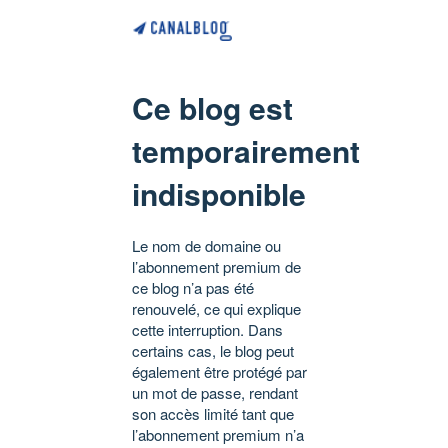
Ce blog est
temporairement
indisponible
Le nom de domaine ou
l’abonnement premium de
ce blog n’a pas été
renouvelé, ce qui explique
cette interruption. Dans
certains cas, le blog peut
également être protégé par
un mot de passe, rendant
son accès limité tant que
l’abonnement premium n’a