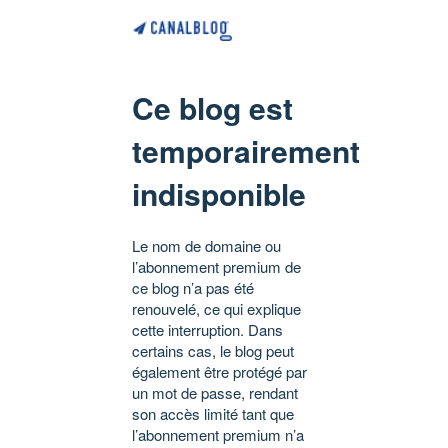
Ce blog est
temporairement
indisponible
Le nom de domaine ou
l’abonnement premium de
ce blog n’a pas été
renouvelé, ce qui explique
cette interruption. Dans
certains cas, le blog peut
également être protégé par
un mot de passe, rendant
son accès limité tant que
l’abonnement premium n’a