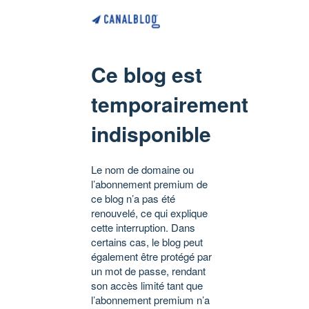
Ce blog est
temporairement
indisponible
Le nom de domaine ou
l’abonnement premium de
ce blog n’a pas été
renouvelé, ce qui explique
cette interruption. Dans
certains cas, le blog peut
également être protégé par
un mot de passe, rendant
son accès limité tant que
l’abonnement premium n’a