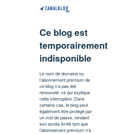
Ce blog est
temporairement
indisponible
Le nom de domaine ou
l’abonnement premium de
ce blog n’a pas été
renouvelé, ce qui explique
cette interruption. Dans
certains cas, le blog peut
également être protégé par
un mot de passe, rendant
son accès limité tant que
l’abonnement premium n’a