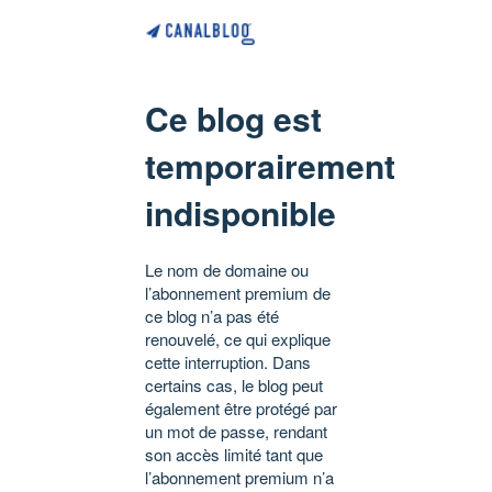
Ce blog est
temporairement
indisponible
Le nom de domaine ou
l’abonnement premium de
ce blog n’a pas été
renouvelé, ce qui explique
cette interruption. Dans
certains cas, le blog peut
également être protégé par
un mot de passe, rendant
son accès limité tant que
l’abonnement premium n’a