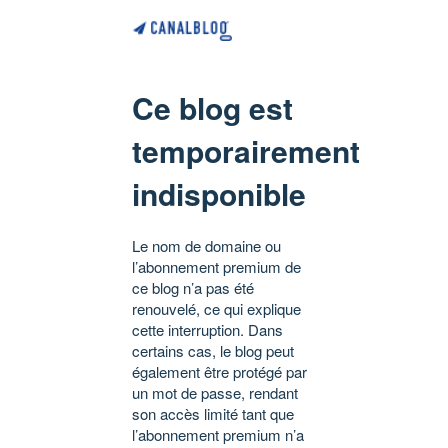
Ce blog est
temporairement
indisponible
Le nom de domaine ou
l’abonnement premium de
ce blog n’a pas été
renouvelé, ce qui explique
cette interruption. Dans
certains cas, le blog peut
également être protégé par
un mot de passe, rendant
son accès limité tant que
l’abonnement premium n’a