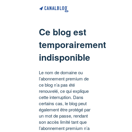
Ce blog est
temporairement
indisponible
Le nom de domaine ou
l’abonnement premium de
ce blog n’a pas été
renouvelé, ce qui explique
cette interruption. Dans
certains cas, le blog peut
également être protégé par
un mot de passe, rendant
son accès limité tant que
l’abonnement premium n’a