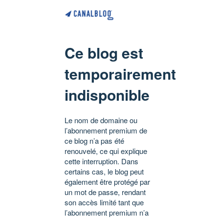
Ce blog est
temporairement
indisponible
Le nom de domaine ou
l’abonnement premium de
ce blog n’a pas été
renouvelé, ce qui explique
cette interruption. Dans
certains cas, le blog peut
également être protégé par
un mot de passe, rendant
son accès limité tant que
l’abonnement premium n’a