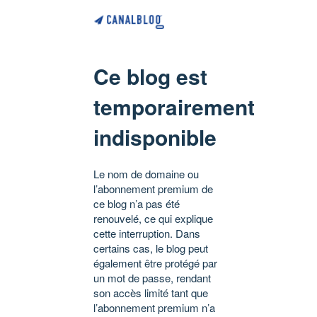
Ce blog est
temporairement
indisponible
Le nom de domaine ou
l’abonnement premium de
ce blog n’a pas été
renouvelé, ce qui explique
cette interruption. Dans
certains cas, le blog peut
également être protégé par
un mot de passe, rendant
son accès limité tant que
l’abonnement premium n’a