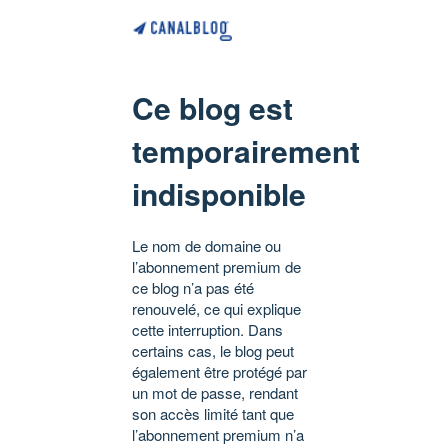
Ce blog est
temporairement
indisponible
Le nom de domaine ou
l’abonnement premium de
ce blog n’a pas été
renouvelé, ce qui explique
cette interruption. Dans
certains cas, le blog peut
également être protégé par
un mot de passe, rendant
son accès limité tant que
l’abonnement premium n’a