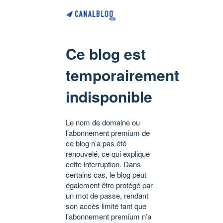
Ce blog est
temporairement
indisponible
Le nom de domaine ou
l’abonnement premium de
ce blog n’a pas été
renouvelé, ce qui explique
cette interruption. Dans
certains cas, le blog peut
également être protégé par
un mot de passe, rendant
son accès limité tant que
l’abonnement premium n’a