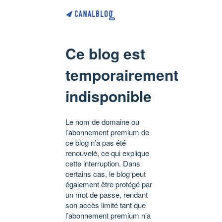
Ce blog est
temporairement
indisponible
Le nom de domaine ou
l’abonnement premium de
ce blog n’a pas été
renouvelé, ce qui explique
cette interruption. Dans
certains cas, le blog peut
également être protégé par
un mot de passe, rendant
son accès limité tant que
l’abonnement premium n’a