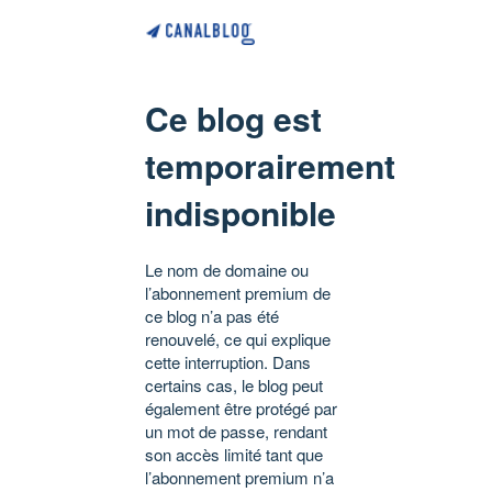
Ce blog est
temporairement
indisponible
Le nom de domaine ou
l’abonnement premium de
ce blog n’a pas été
renouvelé, ce qui explique
cette interruption. Dans
certains cas, le blog peut
également être protégé par
un mot de passe, rendant
son accès limité tant que
l’abonnement premium n’a