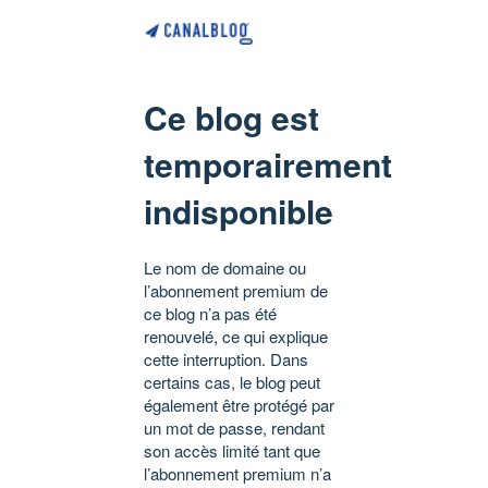
Ce blog est
temporairement
indisponible
Le nom de domaine ou
l’abonnement premium de
ce blog n’a pas été
renouvelé, ce qui explique
cette interruption. Dans
certains cas, le blog peut
également être protégé par
un mot de passe, rendant
son accès limité tant que
l’abonnement premium n’a