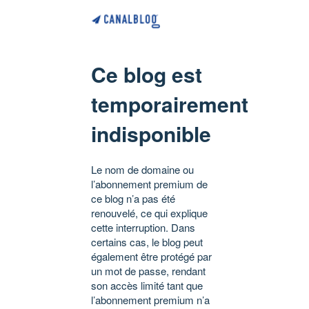
Ce blog est
temporairement
indisponible
Le nom de domaine ou
l’abonnement premium de
ce blog n’a pas été
renouvelé, ce qui explique
cette interruption. Dans
certains cas, le blog peut
également être protégé par
un mot de passe, rendant
son accès limité tant que
l’abonnement premium n’a