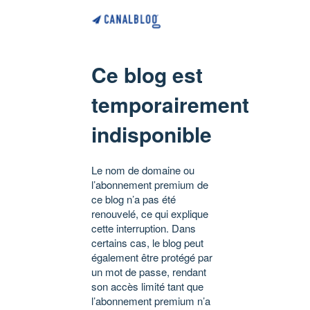
Ce blog est
temporairement
indisponible
Le nom de domaine ou
l’abonnement premium de
ce blog n’a pas été
renouvelé, ce qui explique
cette interruption. Dans
certains cas, le blog peut
également être protégé par
un mot de passe, rendant
son accès limité tant que
l’abonnement premium n’a